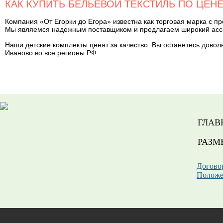
КАК КУПИТЬ БЕЛЬЕВОЙ ТЕКСТИЛЬ ПО ЦЕН
Компания «От Егорки до Егора» известна как торговая марка с 
Мы являемся надежным поставщиком и предлагаем широкий ассо
Наши детские комплекты ценят за качество. Вы останетесь довол
Иваново во все регионы РФ.
ГЛАВ
РАЗМ
Догово
Положе