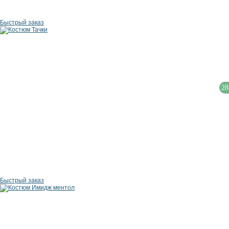
Быстрый заказ
28
Быстрый заказ