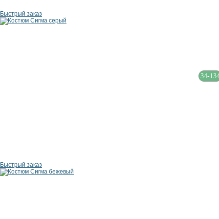
Быстрый заказ
34-13
Быстрый заказ