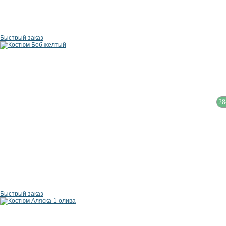
Быстрый заказ
28
Быстрый заказ