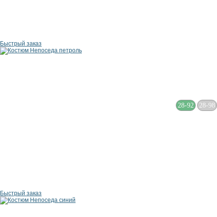
Быстрый заказ
28-92
28-98
Быстрый заказ