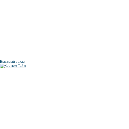
Быстрый заказ