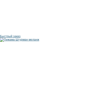
Быстрый заказ