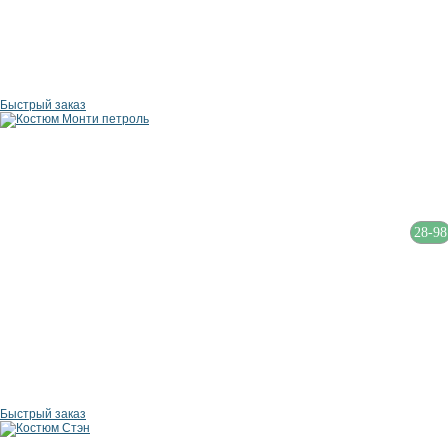
Быстрый заказ
28-98
Быстрый заказ