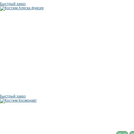
Быстрый заказ
Быстрый заказ