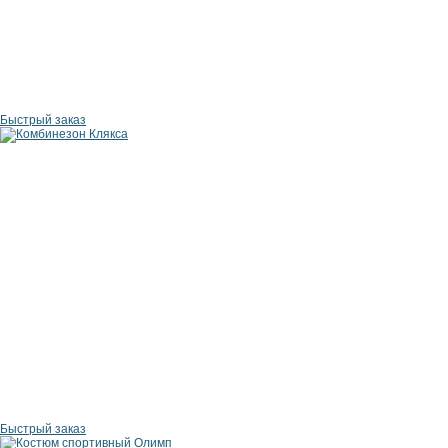
Быстрый заказ
Быстрый заказ