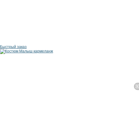
Быстрый заказ
3