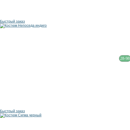
Быстрый заказ
28-98
Быстрый заказ