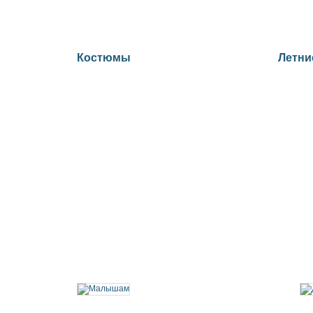
Костюмы
Летни