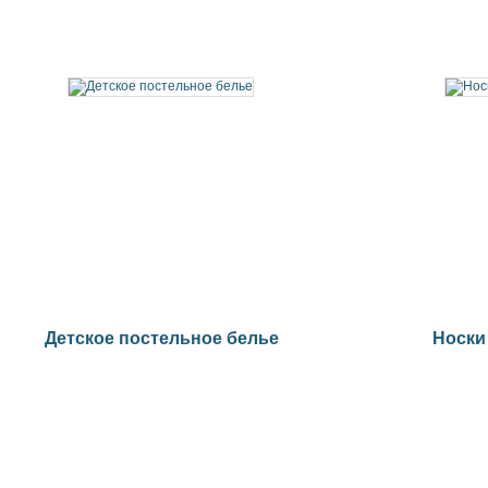
Детское постельное белье
Носки