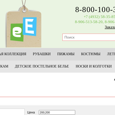
8-800-100-
+7 (4932) 58-35-8
8-906-513-58-20, 8-906
Заказ
Я КОЛЛЕКЦИЯ
РУБАШКИ
ПИЖАМЫ
КОСТЮМЫ
ЛЕТ
ТКАМ
ДЕТСКОЕ ПОСТЕЛЬНОЕ БЕЛЬЕ
НОСКИ И КОЛГОТКИ
Да
Цена