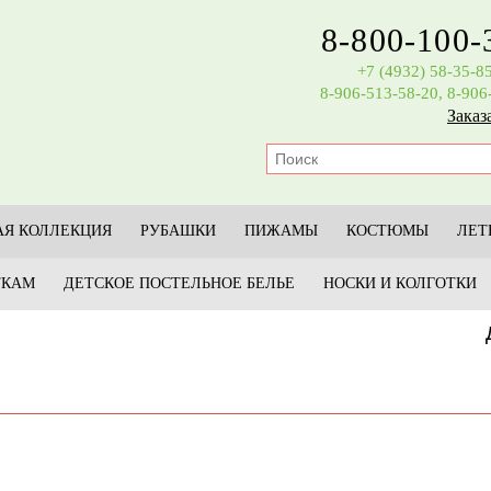
8-800-100-
+7 (4932) 58-35-8
8-906-513-58-20, 8-906
Заказ
Я КОЛЛЕКЦИЯ
РУБАШКИ
ПИЖАМЫ
КОСТЮМЫ
ЛЕТ
ТКАМ
ДЕТСКОЕ ПОСТЕЛЬНОЕ БЕЛЬЕ
НОСКИ И КОЛГОТКИ
Да