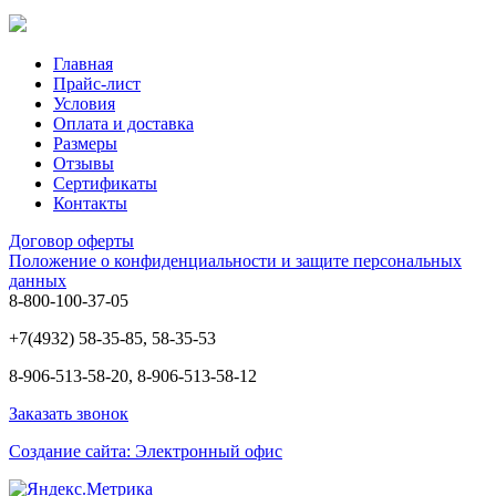
Главная
Прайс-лист
Условия
Оплата и доставка
Размеры
Отзывы
Сертификаты
Контакты
Договор оферты
Положение о конфиденциальности и защите персональных
данных
8-800-100-37-05
+7(4932) 58-35-85, 58-35-53
8-906-513-58-20, 8-906-513-58-12
Заказать звонок
Создание сайта: Электронный офис