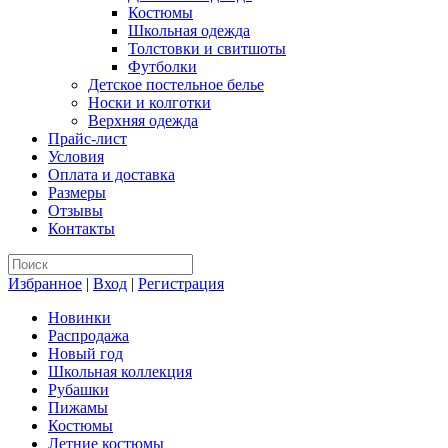
Костюмы
Школьная одежда
Толстовки и свитшоты
Футболки
Детское постельное белье
Носки и колготки
Верхняя одежда
Прайс-лист
Условия
Оплата и доставка
Размеры
Отзывы
Контакты
Избранное
|
Вход
|
Регистрация
Новинки
Распродажа
Новый год
Школьная коллекция
Рубашки
Пижамы
Костюмы
Летние костюмы