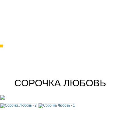
СОРОЧКА ЛЮБОВЬ