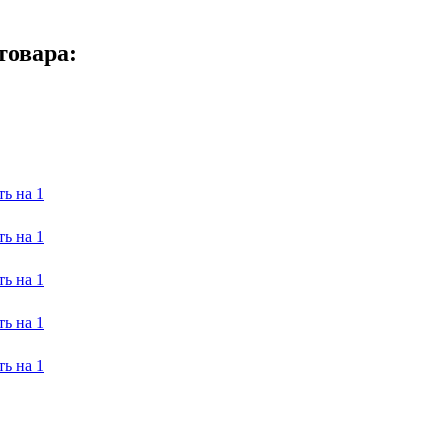
товара: