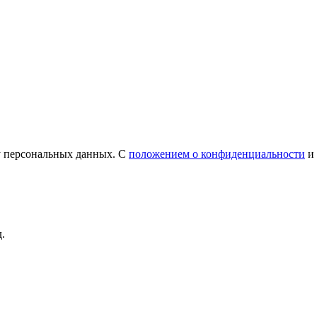
у персональных данных. С
положением о конфиденциальности
и
.