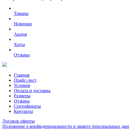
Товары
Новинки
Акция
Хиты
Отзывы
Главная
Прайс-лист
Условия
Оплата и доставка
Размеры
Отзывы
Сертификаты
Контакты
Договор оферты
Положение о конфиденциальности и защите персональных да