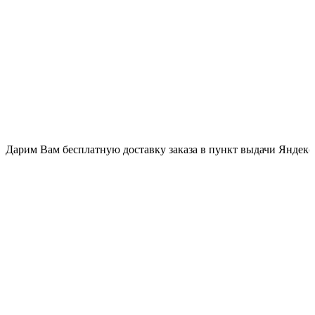
им Вам бесплатную доставку заказа в пункт выдачи Яндекс.