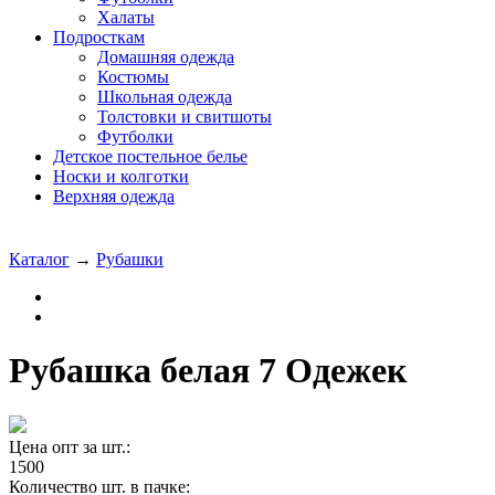
Халаты
Подросткам
Домашняя одежда
Костюмы
Школьная одежда
Толстовки и свитшоты
Футболки
Детское постельное белье
Носки и колготки
Верхняя одежда
Каталог
→
Рубашки
Рубашка белая 7 Одежек
Цена опт за шт.:
1500
Количество шт. в пачке: