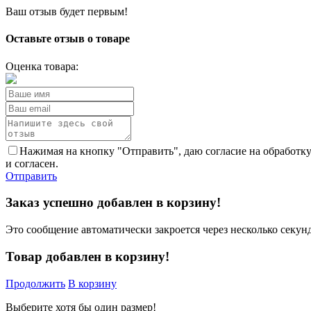
Ваш отзыв будет первым!
Оставьте отзыв о товаре
Оценка товара:
Нажимая на кнопку "Отправить", даю согласие на обработк
и согласен.
Отправить
Заказ успешно добавлен в корзину!
Это сообщение автоматически закроется через несколько секунд
Товар добавлен в корзину!
Продолжить
В корзину
Выберите хотя бы один размер!