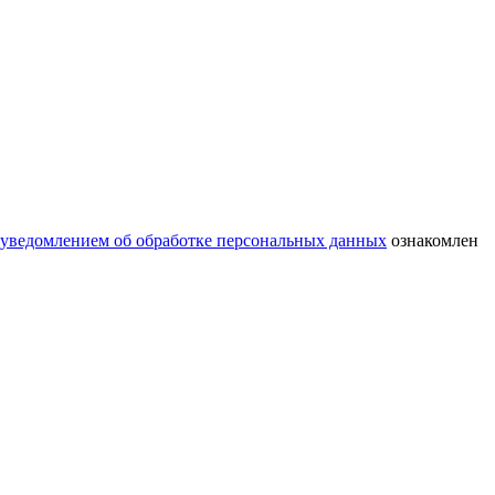
уведомлением об обработке персональных данных
ознакомлен