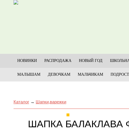
НОВИНКИ
РАСПРОДАЖА
НОВЫЙ ГОД
ШКОЛЬНА
МАЛЫШАМ
ДЕВОЧКАМ
МАЛЬЧИКАМ
ПОДРОС
Каталог
→
Шапки,варежки
ШАПКА БАЛАКЛАВА 