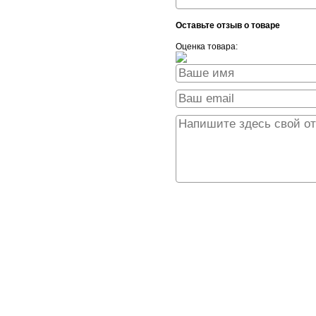
Оставьте отзыв о товаре
Оценка товара: