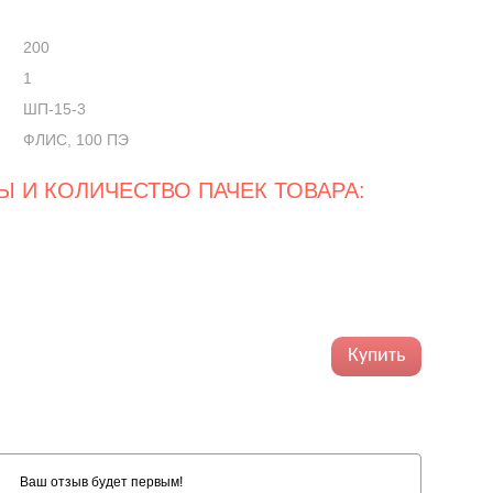
200
1
ШП-15-3
ФЛИС, 100 ПЭ
 И КОЛИЧЕСТВО ПАЧЕК ТОВАРА:
Купить
Ваш отзыв будет первым!