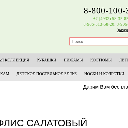
8-800-100-
+7 (4932) 58-35-8
8-906-513-58-20, 8-906
Заказ
Я КОЛЛЕКЦИЯ
РУБАШКИ
ПИЖАМЫ
КОСТЮМЫ
ЛЕТ
ТКАМ
ДЕТСКОЕ ПОСТЕЛЬНОЕ БЕЛЬЕ
НОСКИ И КОЛГОТКИ
Дарим Вам бесплатну
ФЛИС САЛАТОВЫЙ