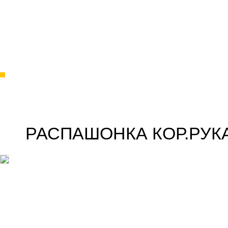
РАСПАШОНКА КОР.РУКА