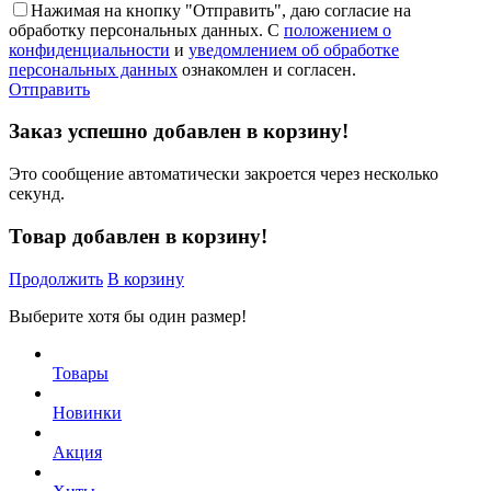
Нажимая на кнопку "Отправить", даю согласие на
обработку персональных данных. С
положением о
конфиденциальности
и
уведомлением об обработке
персональных данных
ознакомлен и согласен.
Отправить
Заказ успешно добавлен в корзину!
Это сообщение автоматически закроется через несколько
секунд.
Товар добавлен в корзину!
Продолжить
В корзину
Выберите хотя бы один размер!
Товары
Новинки
Акция