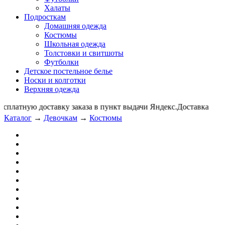
Халаты
Подросткам
Домашняя одежда
Костюмы
Школьная одежда
Толстовки и свитшоты
Футболки
Детское постельное белье
Носки и колготки
Верхняя одежда
латную доставку заказа в пункт выдачи Яндекс.Доставка ⠀⠀
Каталог
→
Девочкам
→
Костюмы