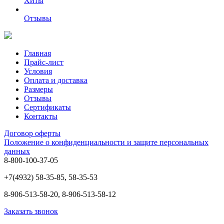
Хиты
Отзывы
Главная
Прайс-лист
Условия
Оплата и доставка
Размеры
Отзывы
Сертификаты
Контакты
Договор оферты
Положение о конфиденциальности и защите персональных
данных
8-800-100-37-05
+7(4932) 58-35-85, 58-35-53
8-906-513-58-20, 8-906-513-58-12
Заказать звонок