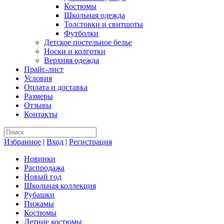
Костюмы
Школьная одежда
Толстовки и свитшоты
Футболки
Детское постельное белье
Носки и колготки
Верхняя одежда
Прайс-лист
Условия
Оплата и доставка
Размеры
Отзывы
Контакты
Избранное
|
Вход
|
Регистрация
Новинки
Распродажа
Новый год
Школьная коллекция
Рубашки
Пижамы
Костюмы
Летние костюмы