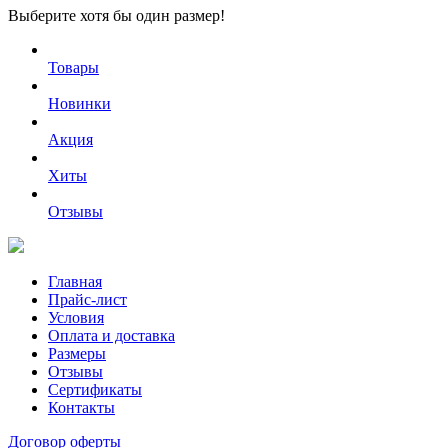
Выберите хотя бы один размер!
Товары
Новинки
Акция
Хиты
Отзывы
Главная
Прайс-лист
Условия
Оплата и доставка
Размеры
Отзывы
Сертификаты
Контакты
Договор оферты