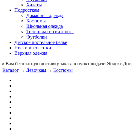
Халаты
Подросткам
Домашняя одежда
Костюмы
Школьная одежда
Толстовки и свитшоты
Футболки
Детское постельное белье
Носки и колготки
Верхняя одежда
ам бесплатную доставку заказа в пункт выдачи Яндекс.Дос
Каталог
→
Девочкам
→
Костюмы