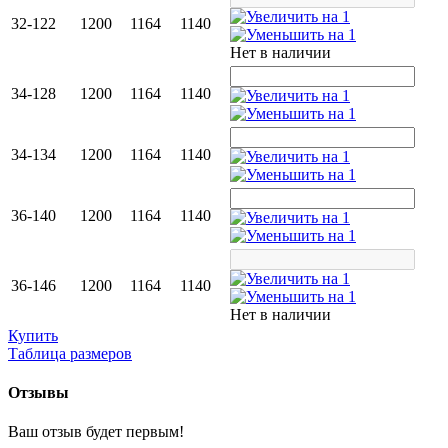
32-122
1200
1164
1140
Нет в наличии
34-128
1200
1164
1140
34-134
1200
1164
1140
36-140
1200
1164
1140
36-146
1200
1164
1140
Нет в наличии
Купить
Таблица размеров
Отзывы
Ваш отзыв будет первым!