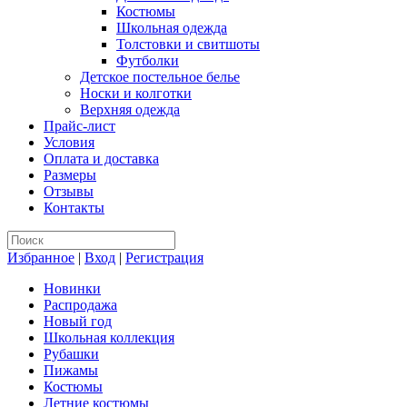
Костюмы
Школьная одежда
Толстовки и свитшоты
Футболки
Детское постельное белье
Носки и колготки
Верхняя одежда
Прайс-лист
Условия
Оплата и доставка
Размеры
Отзывы
Контакты
Избранное
|
Вход
|
Регистрация
Новинки
Распродажа
Новый год
Школьная коллекция
Рубашки
Пижамы
Костюмы
Летние костюмы