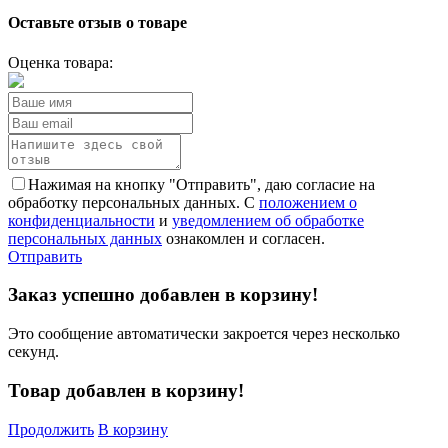
Оставьте отзыв о товаре
Оценка товара:
Нажимая на кнопку "Отправить", даю согласие на
обработку персональных данных. С
положением о
конфиденциальности
и
уведомлением об обработке
персональных данных
ознакомлен и согласен.
Отправить
Заказ успешно добавлен в корзину!
Это сообщение автоматически закроется через несколько
секунд.
Товар добавлен в корзину!
Продолжить
В корзину