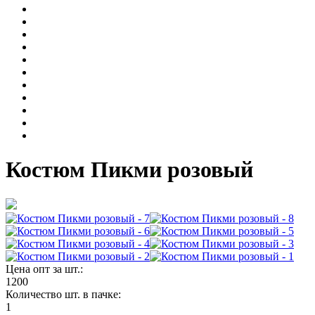
Костюм Пикми розовый
Цена опт за шт.:
1200
Количество шт. в пачке:
1